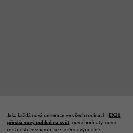
Jako každá nová generace ve všech rodinách i
EX30
přináší nový pohled na svět
, nové hodnoty, nové
možnosti. Seznamte se s prémiovým plně