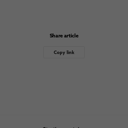
Share article
Copy link