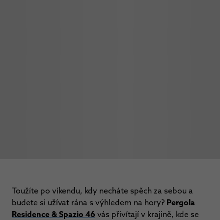
Toužíte po víkendu, kdy necháte spěch za sebou a
budete si užívat rána s výhledem na hory?
Pergola
Residence & Spazio 46
vás přivítají v krajině, kde se