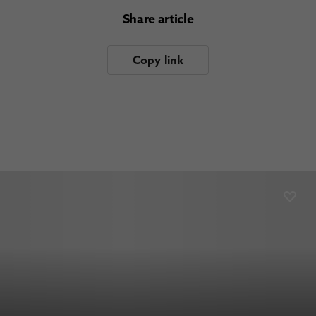
Share article
Copy link