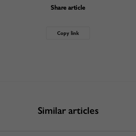
Share article
Copy link
Similar articles