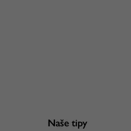
Naše tipy