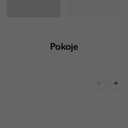
Pokoje