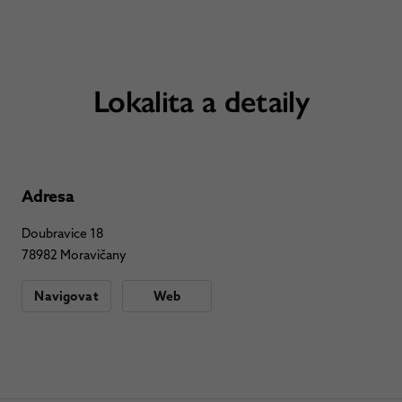
Lokalita a detaily
Adresa
Doubravice 18
78982 Moravičany
Navigovat
Web