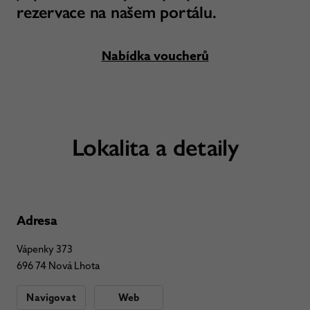
rezervace na našem portálu.
Nabídka voucherů
Lokalita a detaily
Adresa
Vápenky 373
696 74 Nová Lhota
Navigovat
Web