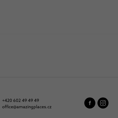
+420 602 49 49 49
office@amazingplaces.cz