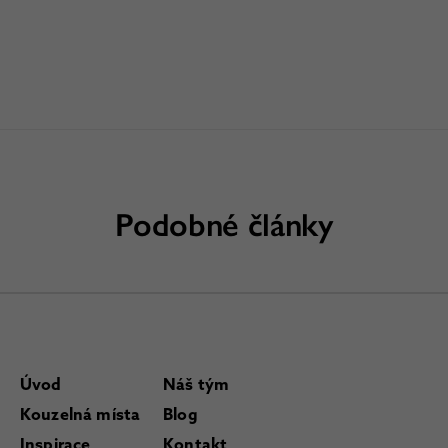
Podobné články
Úvod
Náš tým
Kouzelná místa
Blog
Inspirace
Kontakt