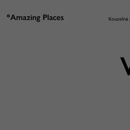
Kouzelná