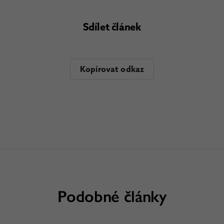
Sdílet článek
Kopírovat odkaz
Podobné články