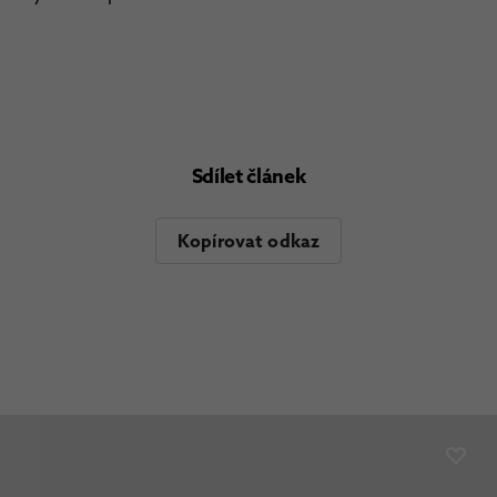
Sdílet článek
Kopírovat odkaz