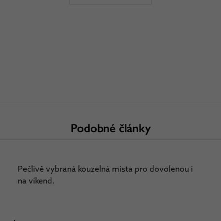
Podobné články
Pečlivě vybraná kouzelná místa pro dovolenou i
na víkend.