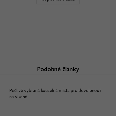
Podobné články
Pečlivě vybraná kouzelná místa pro dovolenou i
na víkend.