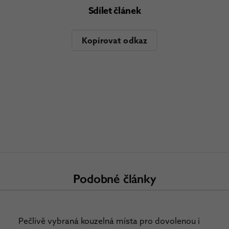
Sdílet článek
Kopírovat odkaz
Podobné články
Pečlivě vybraná kouzelná místa pro dovolenou i