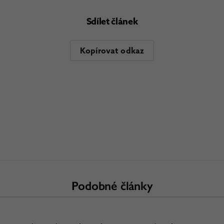
Sdílet článek
Kopírovat odkaz
Podobné články