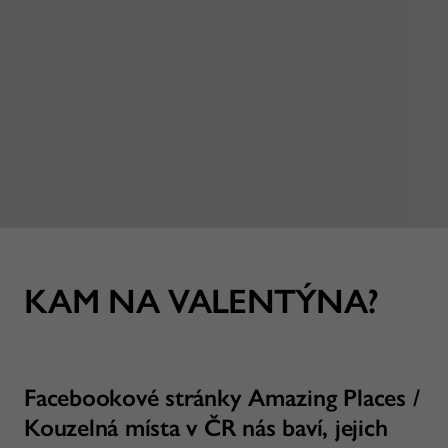
KAM NA VALENTÝNA?
Facebookové stránky Amazing Places /
Kouzelná místa v ČR nás baví, jejich