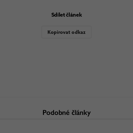
Sdílet článek
Kopírovat odkaz
Podobné články