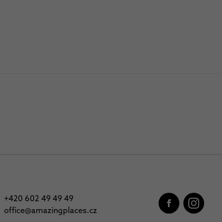
+420 602 49 49 49
office@amazingplaces.cz