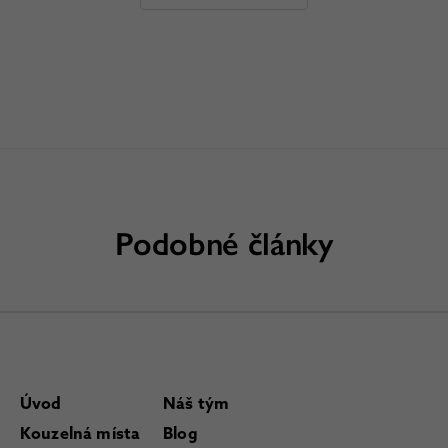
Podobné články
Úvod
Náš tým
Kouzelná místa
Blog