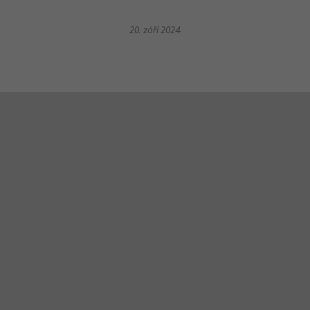
20. září 2024