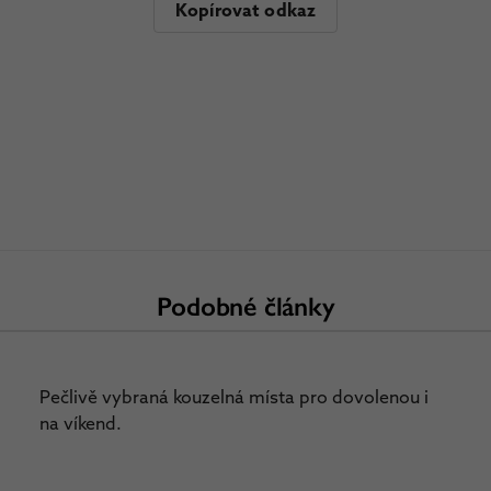
Kopírovat odkaz
Podobné články
Pečlivě vybraná kouzelná místa pro dovolenou i
na víkend.