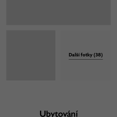
Další fotky (38)
Ubytování