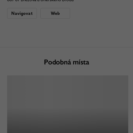
Navigovat
Web
Podobná místa