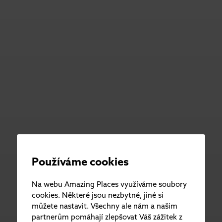
Používáme cookies
Na webu Amazing Places využíváme soubory
cookies. Některé jsou nezbytné, jiné si
můžete nastavit. Všechny ale nám a našim
partnerům pomáhají zlepšovat Váš zážitek z