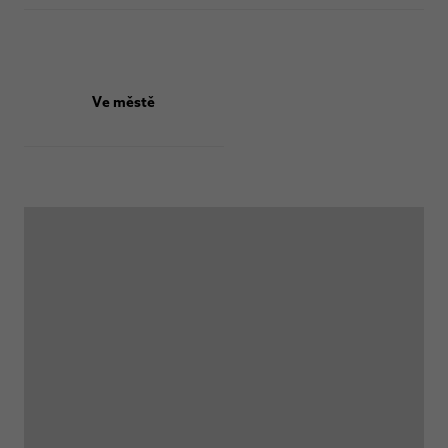
Ve městě