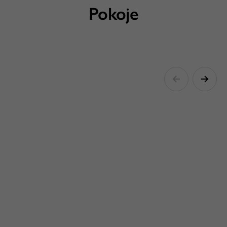
Pokoje