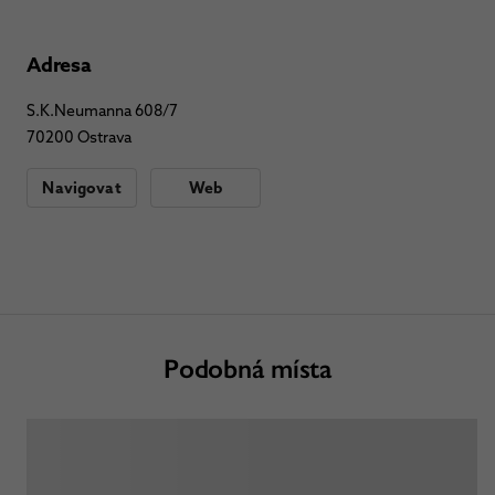
Adresa
S.K.Neumanna 608/7
70200 Ostrava
Navigovat
Web
Podobná místa