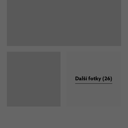
Další fotky (26)