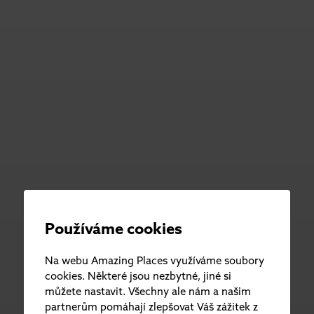
Používáme cookies
Na webu Amazing Places využíváme soubory
cookies. Některé jsou nezbytné, jiné si
můžete nastavit. Všechny ale nám a našim
partnerům pomáhají zlepšovat Váš zážitek z