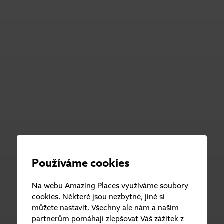
Používáme cookies
Na webu Amazing Places využíváme soubory
cookies. Některé jsou nezbytné, jiné si
můžete nastavit. Všechny ale nám a našim
partnerům pomáhají zlepšovat Váš zážitek z