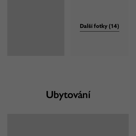
Další fotky (14)
Ubytování