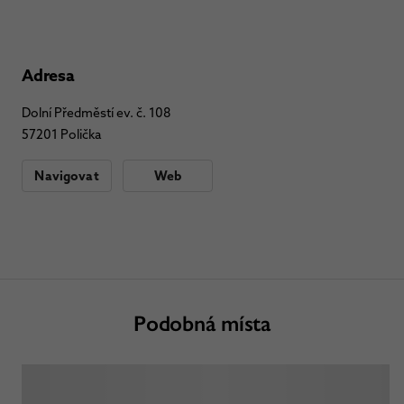
Adresa
Dolní Předměstí ev. č. 108
57201 Polička
Navigovat
Web
Podobná místa