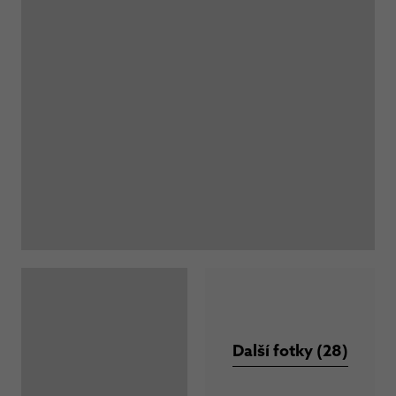
Další fotky (28)