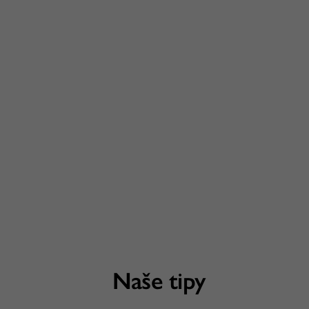
Naše tipy