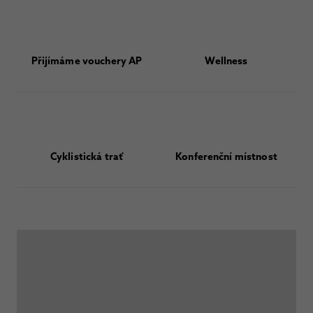
Přijímáme vouchery AP
Wellness
Cyklistická trať
Konferenční místnost