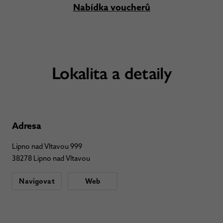
Nabídka voucherů
Lokalita a detaily
Adresa
Lipno nad Vltavou 999
38278 Lipno nad Vltavou
Navigovat
Web