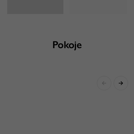
Pokoje